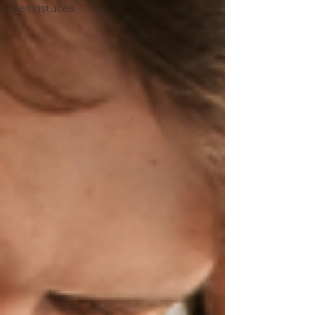
Mes astuces