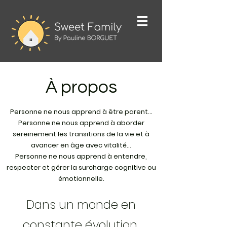
À propos
Personne ne nous apprend à être parent…
Personne ne nous apprend à aborder
sereinement les transitions de la vie et à
avancer en âge avec vitalité…
Personne ne nous apprend à entendre,
respecter et gérer la surcharge cognitive ou
émotionnelle.
Dans un monde en
constante évolution,