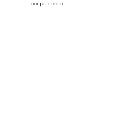
par personne