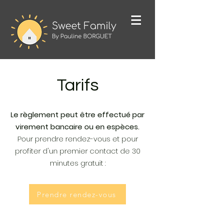
Tarifs
Le règlement peut être effectué par
virement bancaire ou en espèces.
Pour prendre rendez-vous et pour
profiter d'un premier contact de 30
minutes gratuit :
Prendre rendez-vous