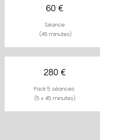
60 €
Séance
(45 minutes)
280 €
Pack 5 séances
(5 x 45 minutes)