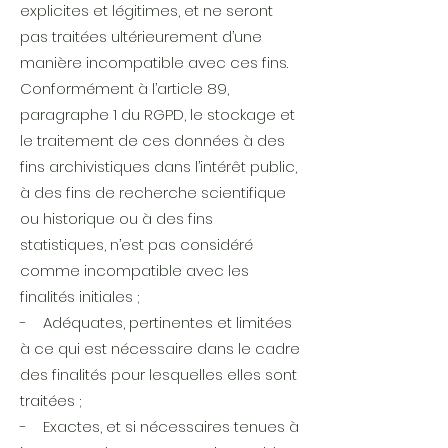
explicites et légitimes, et ne seront
pas traitées ultérieurement d’une
manière incompatible avec ces fins.
Conformément à l’article 89,
paragraphe 1 du RGPD, le stockage et
le traitement de ces données à des
fins archivistiques dans l’intérêt public,
à des fins de recherche scientifique
ou historique ou à des fins
statistiques, n’est pas considéré
comme incompatible avec les
finalités initiales ;
- Adéquates, pertinentes et limitées
à ce qui est nécessaire dans le cadre
des finalités pour lesquelles elles sont
traitées ;
- Exactes, et si nécessaires tenues à