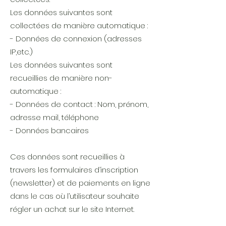
Les données suivantes sont
collectées de manière automatique :
- Données de connexion (adresses
IP,etc.)
Les données suivantes sont
recueillies de manière non-
automatique :
- Données de contact : Nom, prénom,
adresse mail, téléphone
- Données bancaires
Ces données sont recueillies à
travers les formulaires d’inscription
(newsletter) et de paiements en ligne
dans le cas où l’utilisateur souhaite
régler un achat sur le site Internet.