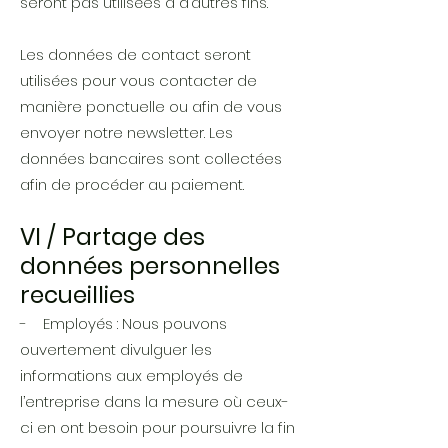
seront pas utilisées à d’autres fins.
Les données de contact seront
utilisées pour vous contacter de
manière ponctuelle ou afin de vous
envoyer notre newsletter. Les
données bancaires sont collectées
afin de procéder au paiement.
VI / Partage des
données personnelles
recueillies
- Employés : Nous pouvons
ouvertement divulguer les
informations aux employés de
l’entreprise dans la mesure où ceux-
ci en ont besoin pour poursuivre la fin