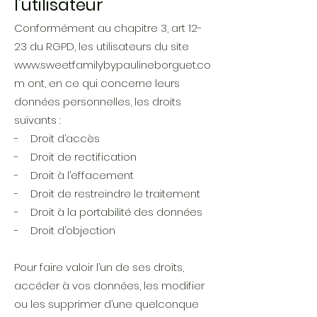
l’utilisateur
Conformément au chapitre 3, art 12-
23 du RGPD, les utilisateurs du site
www.sweetfamilybypaulineborguet.co
m
ont, en ce qui concerne leurs
données personnelles, les droits
suivants :
- Droit d’accès
- Droit de rectification
- Droit à l’effacement
- Droit de restreindre le traitement
- Droit à la portabilité des données
- Droit d’objection
Pour faire valoir l’un de ses droits,
accéder à vos données, les modifier
ou les supprimer d’une quelconque