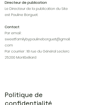
Directeur de publication
Le Directeur de la publication du Site
est Pauline Borguet.
Contact
Par email :
sweetfamilybypaulineborguet@gmail.
com
Par courrier : 18 rue du Général Leclerc
25200 Montbéliard
Politique de
confidentialité