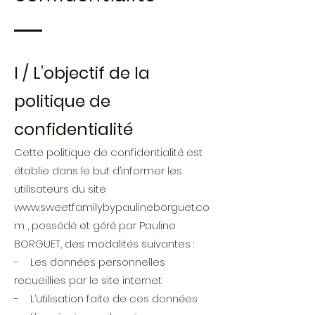
I / L’objec
tif de la
politique de
confidentialité
Cette politique de confidentialité est
établie dans le but d’informer les
utilisateurs du site
www.sweetfamilybypaulineborguet.co
m
, possédé et géré par Pauline
BORGUET, des modalités suivantes :
- Les données personnelles
recueillies par le site internet
- L’utilisation faite de ces données