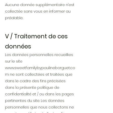
Aucune donnée supplémentaire n’est
collectée sans vous en informer au
préalable.
V / Traitement de ces
données
Les données personnelles recueillies
sur le site
www.sweetfamilybypaulineborguet.co
m
ne sont collectées et traitées que
dans le cadre des fins précisées
dans la présente politique de
confidentialité et / ou dans les pages
pertinentes du site. Les données
personnelles que nous collectons ne