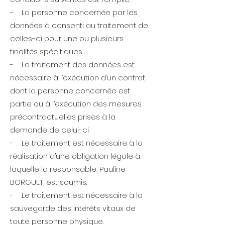
- La personne concernée par les
données à consenti au traitement de
celles-ci pour une ou plusieurs
finalités spécifiques.
- Le traitement des données est
nécessaire à l’exécution d’un contrat
dont la personne concernée est
partie ou à l’exécution des mesures
précontractuelles prises à la
demande de celui-ci
- Le traitement est nécessaire à la
réalisation d’une obligation légale à
laquelle la responsable, Pauline
BORGUET, est soumis.
- Le traitement est nécessaire à la
sauvegarde des intérêts vitaux de
toute personne physique.