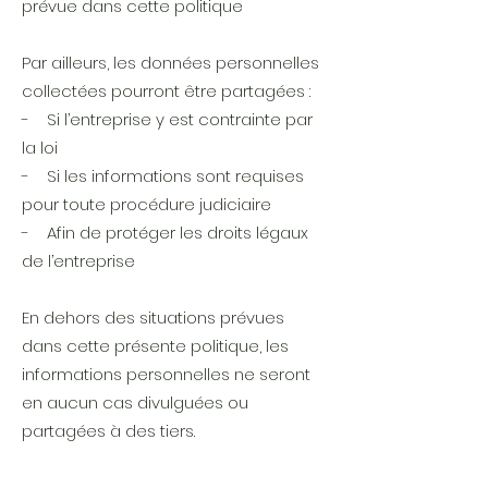
prévue dans cette politique
Par ailleurs, les données personnelles
collectées pourront être partagées :
- Si l’entreprise y est contrainte par
la loi
- Si les informations sont requises
pour toute procédure judiciaire
- Afin de protéger les droits légaux
de l’entreprise
En dehors des situations prévues
dans cette présente politique, les
informations personnelles ne seront
en aucun cas divulguées ou
partagées à des tiers.