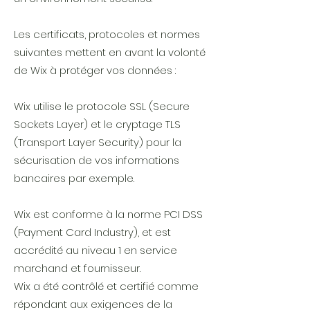
Les certificats, protocoles et normes
suivantes mettent en avant la volonté
de Wix à protéger vos données :
Wix utilise le protocole SSL (Secure
Sockets Layer) et le cryptage TLS
(Transport Layer Security) pour la
sécurisation de vos informations
bancaires par exemple.
Wix est conforme à la norme PCI DSS
(Payment Card Industry), et est
accrédité au niveau 1 en service
marchand et fournisseur.
Wix a été contrôlé et certifié comme
répondant aux exigences de la