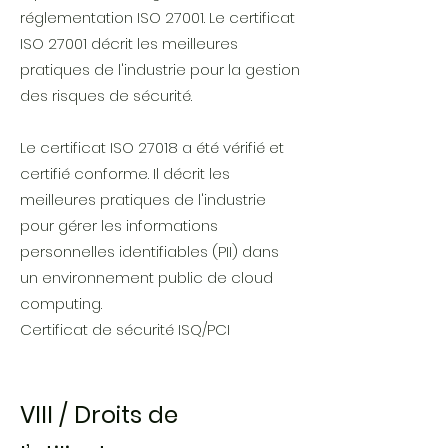
réglementation ISO 27001. Le certificat
ISO 27001 décrit les meilleures
pratiques de l'industrie pour la gestion
des risques de sécurité.
Le certificat ISO 27018 a été vérifié et
certifié conforme. Il décrit les
meilleures pratiques de l'industrie
pour gérer les informations
personnelles identifiables (PII) dans
un environnement public de cloud
computing.
Certificat de sécurité ISQ/PCI
VIII / Droits de