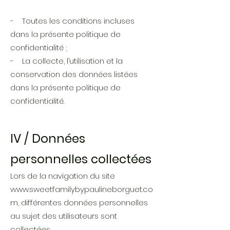
- Toutes les conditions incluses
dans la présente politique de
confidentialité ;
- La collecte, l’utilisation et la
conservation des données listées
dans la présente politique de
confidentialité.
IV / Données
personnelles collectées
Lors de la navigation du site
www.sweetfamilybypaulineborguet.co
m
, différentes données personnelles
au sujet des utilisateurs sont
collectées.