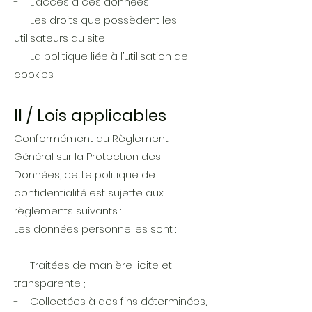
- L’accès à ces données
- Les droits que possèdent les
utilisateurs du site
- La politique liée à l’utilisation de
cookies
II / Lois applicables
Conformément au Règlement
Général sur la Protection des
Données, cette politique de
confidentialité est sujette aux
règlements suivants :
Les données personnelles sont :
- Traitées de manière licite et
transparente ;
- Collectées à des fins déterminées,