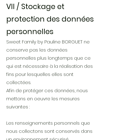
VII / Stockage et
protection des données
personnelles
Sweet Family by Pauline BORGUET ne
conserve pas les données
personnelles plus longtemps que ce
qui est nécessaire à la réalisation des
fins pour lesquelles elles sont
collectées.
Afin de protéger ces données, nous
mettons en oeuvre les mesures
suivantes :
Les renseignements personnels que
nous collectons sont conservés dans
un environnement sécurisé.