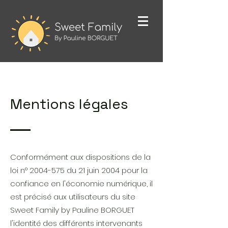
Mentions légales
Conformément aux dispositions de la
loi n°
2004-575
du 21 juin 2004 pour la
confiance en l'économie numérique, il
est précisé aux utilisateurs du site
Sweet Family by Pauline BORGUET
l'identité des différents intervenants